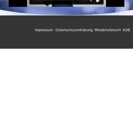
Impressum
Datenschutzerklärung
Wiederrufsrecht
AGB