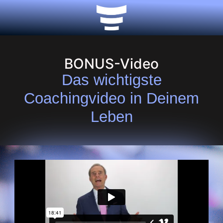
BONUS-Video
Das wichtigste
Coachingvideo in Deinem
Leben