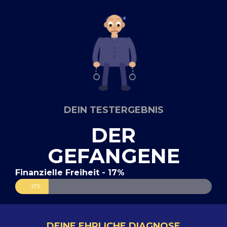
DEIN TESTERGEBNIS
DER
GEFANGENE
Finanzielle Freiheit - 17%
17%
DEINE EHRLICHE DIAGNOSE