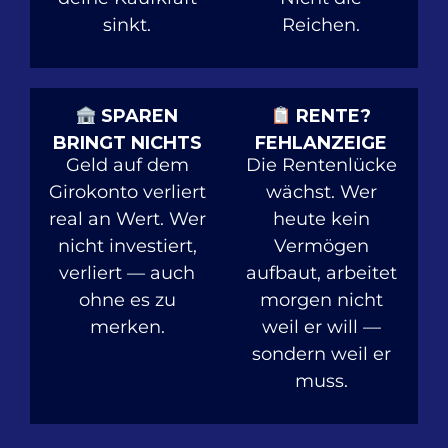
sinkt.
Reichen.
SPAREN
RENTE?
BRINGT NICHTS
FEHLANZEIGE
Geld auf dem
Die Rentenlücke
Girokonto verliert
wächst. Wer
real an Wert. Wer
heute kein
nicht investiert,
Vermögen
verliert — auch
aufbaut, arbeitet
ohne es zu
morgen nicht
merken.
weil er will —
sondern weil er
muss.