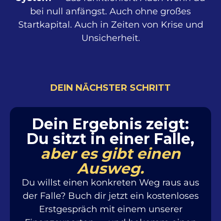
bei null anfängst. Auch ohne großes
Startkapital. Auch in Zeiten von Krise und
Unsicherheit.
DEIN NÄCHSTER SCHRITT
Dein Ergebnis zeigt:
Du sitzt in einer Falle,
aber es gibt einen
Ausweg.
Du willst einen konkreten Weg raus aus
der Falle? Buch dir jetzt ein kostenloses
Erstgespräch mit einem unserer