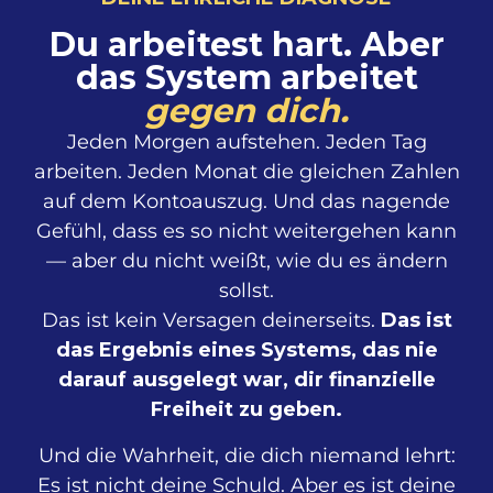
Du arbeitest hart. Aber
das System arbeitet
gegen dich.
Jeden Morgen aufstehen. Jeden Tag
arbeiten. Jeden Monat die gleichen Zahlen
auf dem Kontoauszug. Und das nagende
Gefühl, dass es so nicht weitergehen kann
— aber du nicht weißt, wie du es ändern
sollst.
Das ist kein Versagen deinerseits.
Das ist
das Ergebnis eines Systems, das nie
darauf ausgelegt war, dir finanzielle
Freiheit zu geben.
Und die Wahrheit, die dich niemand lehrt:
Es ist nicht deine Schuld. Aber es ist deine