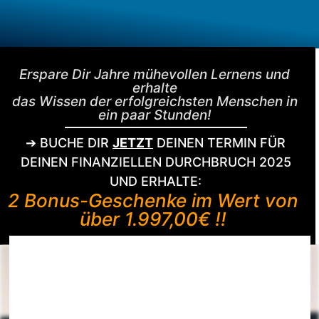
Erspare Dir Jahre mühevollen Lernens und
erhalte
das Wissen der erfolgreichsten Menschen in
ein paar Stunden!
➔ BUCHE DIR
JETZT
DEINEN TERMIN FÜR
DEINEN FINANZIELLEN DURCHBRUCH 2025
UND ERHALTE:
2 Bonus-Geschenke im Wert von
über 1.997,00€ !!