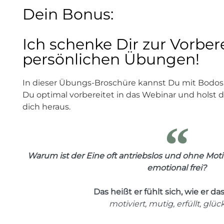
Dein Bonus:
Ich schenke Dir zur Vorbe
persönlichen Übungen!
In dieser Übungs-Broschüre kannst Du mit Bodos
Du optimal vorbereitet in das Webinar und holst 
dich heraus.
Warum ist der Eine oft antriebslos und ohne Moti
emotional frei?
Das heißt er fühlt sich, wie er d
motiviert, mutig, erfüllt, glüc