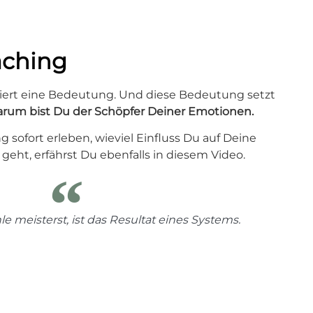
aching
iert eine Bedeutung. Und diese Bedeutung setzt
rum bist Du der Schöpfer Deiner Emotionen.
 sofort erleben, wieviel Einfluss Du auf Deine
eht, erfährst Du ebenfalls in diesem Video.
e meisterst,
ist das Resultat eines Systems.