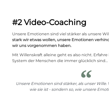
#2 Video-Coaching
Unsere Emotionen sind viel stärker als unsere Wil
stark wir etwas wollen, unsere Emotionen
verhind
wir uns vorgenommen haben.
Mit Willenskraft alleine geht es also nicht. Erfahr
System der Menschen die immer glücklich sind…
Unsere Emotionen sind stärker, als unser Wille. 
wie sie ist - sondern so, wie unsere Emo