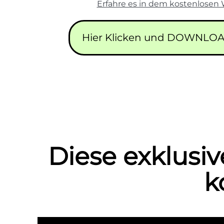
Erfahre es in dem kostenlosen 
Hier Klicken und DOWNLOA
Diese exklusiv
k