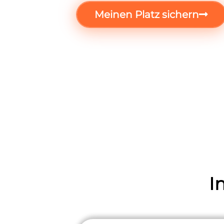
Meinen Platz sichern
I