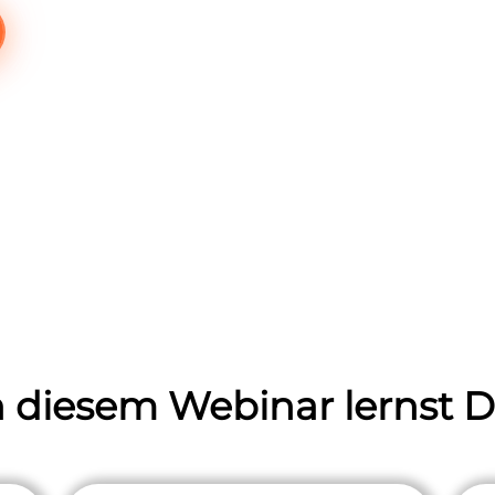
n diesem Webinar lernst D