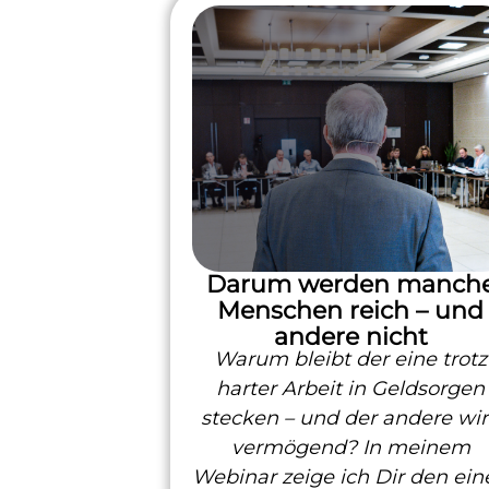
Darum werden manch
Menschen reich – und
andere nicht
Warum bleibt der eine trotz
harter Arbeit in Geldsorgen
stecken – und der andere wi
vermögend? In meinem
Webinar zeige ich Dir den ein