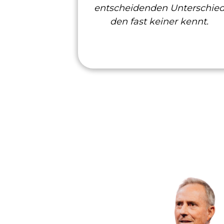
entscheidenden Unterschied
den fast keiner kennt.