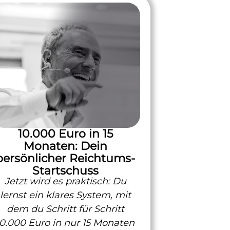
10.000 Euro in 15
Monaten: Dein
persönlicher Reichtums-
Startschuss
Jetzt wird es praktisch: Du
lernst ein klares System, mit
dem du Schritt für Schritt
10.000 Euro in nur 15 Monaten