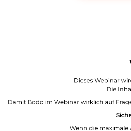
Dieses Webinar wi
Die Inha
Damit Bodo im Webinar wirklich auf Frage
Siche
Wenn die maximale A