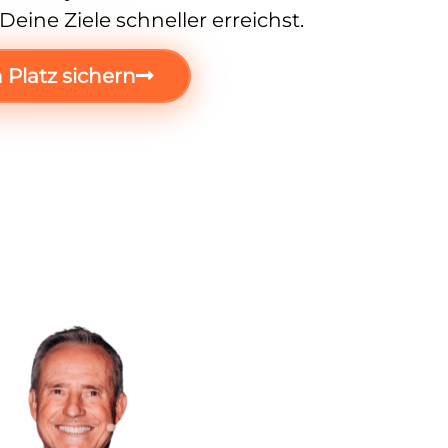
eine Ziele schneller erreichst.
 Platz sichern